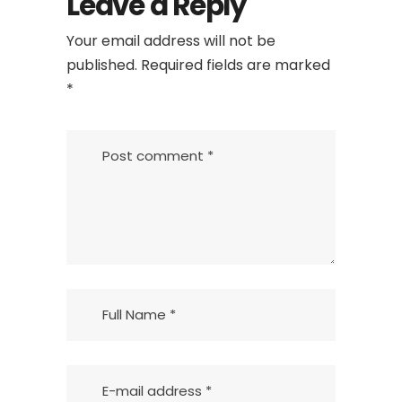
Leave a Reply
Your email address will not be
published.
Required fields are marked
*