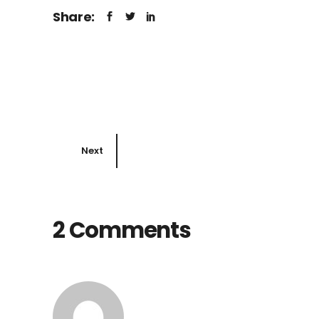
Share:
Next
2 Comments