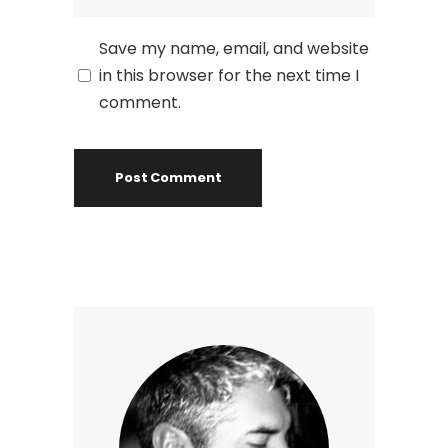
Save my name, email, and website
in this browser for the next time I
comment.