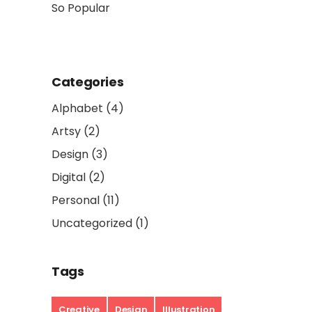
Categories
Alphabet
(4)
Artsy
(2)
Design
(3)
Digital
(2)
Personal
(11)
Uncategorized
(1)
Tags
Creative
Design
Illustration