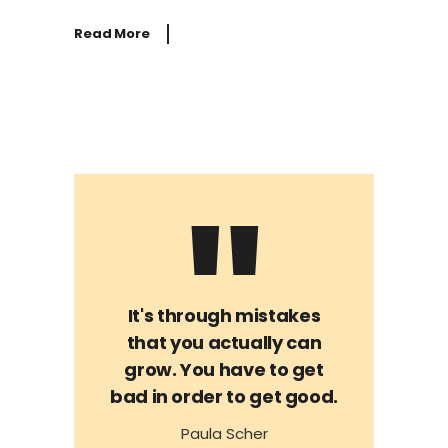
Read More
It's through mistakes
that you actually can
grow. You have to get
bad in order to get good.
Paula Scher