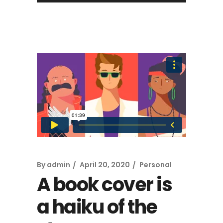
By
admin
April 20, 2020
Personal
A book cover is
a haiku of the