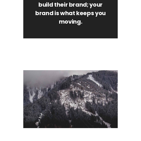
build their brand; your
brand is what keeps you
moving.