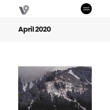
April 2020