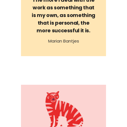
work as something that
is my own, as something
that is personal, the
more successful it is.
Marian Bantjes