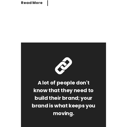
Read More
A lot of people don't
know that they need to
build their brand; your
brand is what keeps you
moving.